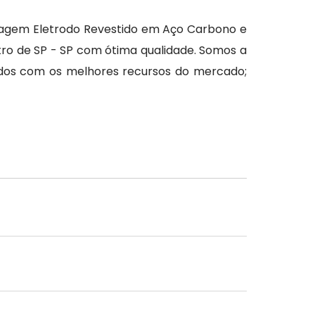
ldagem Eletrodo Revestido em Aço Carbono e
ro de SP - SP com ótima qualidade. Somos a
ados com os melhores recursos do mercado;