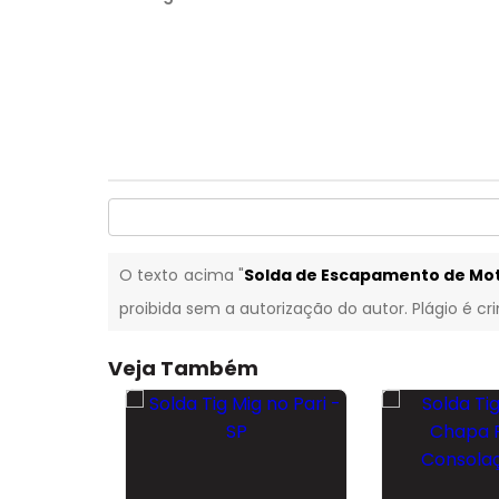
O texto acima "
Solda de Escapamento de Moto
proibida sem a autorização do autor. Plágio é cr
Veja Também