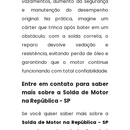
vazamentos, aumento da segurança
e manutenção do desempenho
original. Na prática, imagine um
cárter que trinca após bater em um
obstáculo; com a solda correta, o
reparo devolve vedação e
resistência, evitando perda de óleo e
garantindo que o motor continue
funcionando com total confiabilidade.
Entre em contato para saber
mais sobre a Solda de Motor
na República - SP
Se você quiser saber mais sobre a
Solda de Motor na República - SP