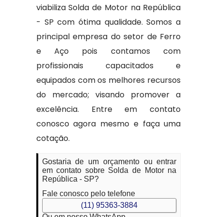
viabiliza Solda de Motor na República
- SP com ótima qualidade. Somos a
principal empresa do setor de Ferro
e Aço pois contamos com
profissionais capacitados e
equipados com os melhores recursos
do mercado; visando promover a
excelência. Entre em contato
conosco agora mesmo e faça uma
cotação.
Gostaria de um orçamento ou entrar
em contato sobre Solda de Motor na
República - SP?
Fale conosco pelo telefone
(11) 95363-3884
Ou em nosso WhatsApp