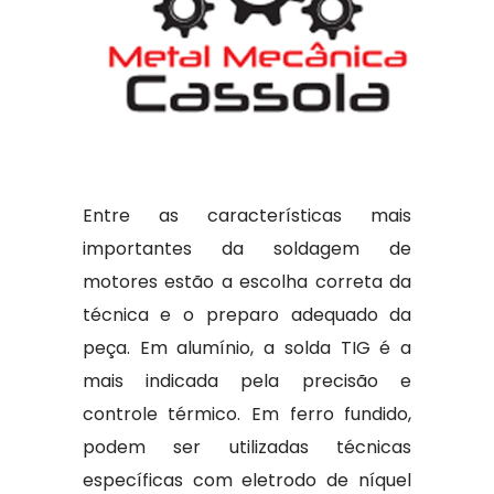
Entre as características mais
importantes da soldagem de
motores estão a escolha correta da
técnica e o preparo adequado da
peça. Em alumínio, a solda TIG é a
mais indicada pela precisão e
controle térmico. Em ferro fundido,
podem ser utilizadas técnicas
específicas com eletrodo de níquel