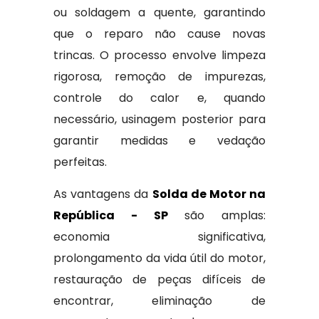
ou soldagem a quente, garantindo
que o reparo não cause novas
trincas. O processo envolve limpeza
rigorosa, remoção de impurezas,
controle do calor e, quando
necessário, usinagem posterior para
garantir medidas e vedação
perfeitas.
As vantagens da
Solda de Motor na
República - SP
são amplas:
economia significativa,
prolongamento da vida útil do motor,
restauração de peças difíceis de
encontrar, eliminação de