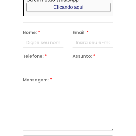
Clicando aqui
Nome:
*
Email:
*
Telefone:
*
Assunto:
*
Mensagem:
*