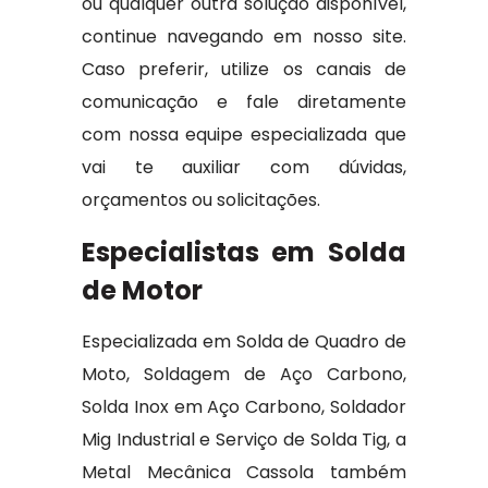
ou qualquer outra solução disponível,
continue navegando em nosso site.
Caso preferir, utilize os canais de
comunicação e fale diretamente
com nossa equipe especializada que
vai te auxiliar com dúvidas,
orçamentos ou solicitações.
Especialistas em Solda
de Motor
Especializada em Solda de Quadro de
Moto, Soldagem de Aço Carbono,
Solda Inox em Aço Carbono, Soldador
Mig Industrial e Serviço de Solda Tig, a
Metal Mecânica Cassola também