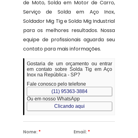
de Moto, Solda em Motor de Carro,
Serviço de Solda em Aço Inox,
Soldador Mig Tig e Solda Mig Industrial
para os melhores resultados. Nossa
equipe de profissionais aguarda seu
contato para mais informações.
Gostaria de um orçamento ou entrar
em contato sobre Solda Tig em Aço
Inox na República - SP?
Fale conosco pelo telefone
(11) 95363-3884
Ou em nosso WhatsApp
Clicando aqui
Nome:
*
Email:
*