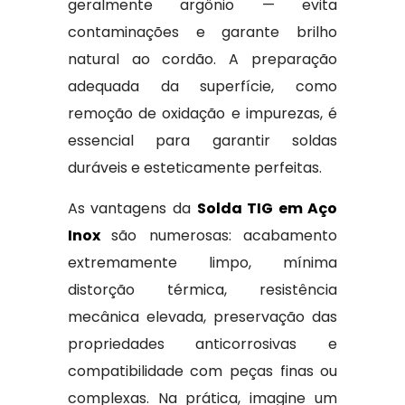
geralmente argônio — evita
contaminações e garante brilho
natural ao cordão. A preparação
adequada da superfície, como
remoção de oxidação e impurezas, é
essencial para garantir soldas
duráveis e esteticamente perfeitas.
As vantagens da
Solda TIG em Aço
Inox
são numerosas: acabamento
extremamente limpo, mínima
distorção térmica, resistência
mecânica elevada, preservação das
propriedades anticorrosivas e
compatibilidade com peças finas ou
complexas. Na prática, imagine um