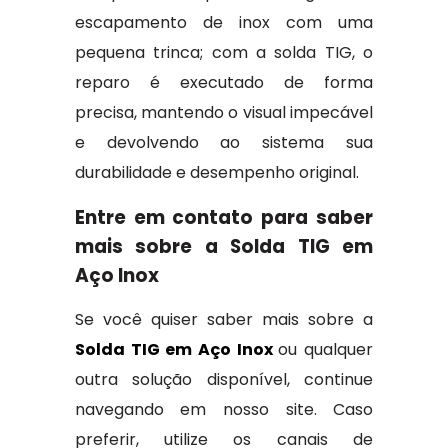
escapamento de inox com uma
pequena trinca; com a solda TIG, o
reparo é executado de forma
precisa, mantendo o visual impecável
e devolvendo ao sistema sua
durabilidade e desempenho original.
Entre em contato para saber
mais sobre a Solda TIG em
Aço Inox
Se você quiser saber mais sobre a
Solda TIG em Aço Inox
ou qualquer
outra solução disponível, continue
navegando em nosso site. Caso
preferir, utilize os canais de