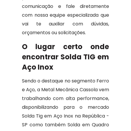
comunicação e fale diretamente
com nossa equipe especializada que
vai te auxiliar com dúvidas,
orçamentos ou solicitações.
O lugar certo onde
encontrar Solda TIG em
Aço Inox
Sendo o destaque no segmento Ferro
e Aço, a Metal Mecânica Cassola vem
trabalhando com alta performance,
disponibilizando para o mercado
Solda Tig em Aço Inox na República -
SP como também Solda em Quadro