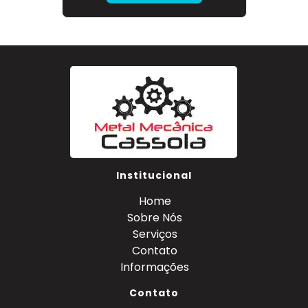
Institucional
Home
Sobre Nós
Serviços
Contato
Informações
Contato