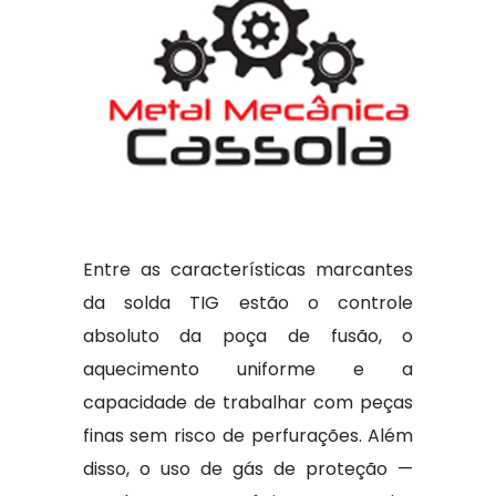
Entre as características marcantes
da solda TIG estão o controle
absoluto da poça de fusão, o
aquecimento uniforme e a
capacidade de trabalhar com peças
finas sem risco de perfurações. Além
disso, o uso de gás de proteção —