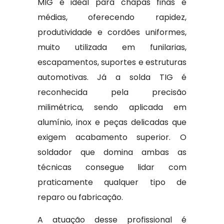
MIG é ideal para chapas finas e
médias, oferecendo rapidez,
produtividade e cordões uniformes,
muito utilizada em funilarias,
escapamentos, suportes e estruturas
automotivas. Já a solda TIG é
reconhecida pela precisão
milimétrica, sendo aplicada em
alumínio, inox e peças delicadas que
exigem acabamento superior. O
soldador que domina ambas as
técnicas consegue lidar com
praticamente qualquer tipo de
reparo ou fabricação.
A atuação desse profissional é