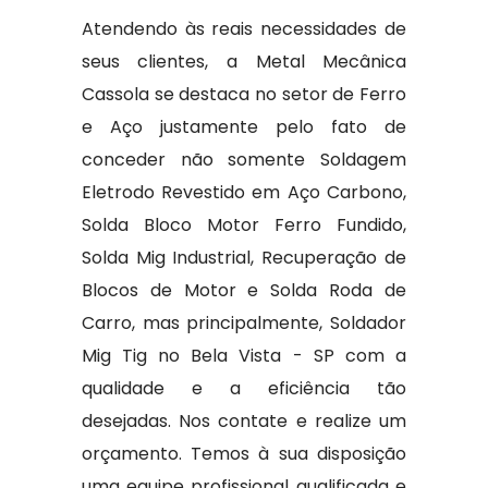
Atendendo às reais necessidades de
seus clientes, a Metal Mecânica
Cassola se destaca no setor de Ferro
e Aço justamente pelo fato de
conceder não somente Soldagem
Eletrodo Revestido em Aço Carbono,
Solda Bloco Motor Ferro Fundido,
Solda Mig Industrial, Recuperação de
Blocos de Motor e Solda Roda de
Carro, mas principalmente, Soldador
Mig Tig no Bela Vista - SP com a
qualidade e a eficiência tão
desejadas. Nos contate e realize um
orçamento. Temos à sua disposição
uma equipe profissional qualificada e