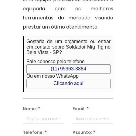
equipada com as melhores
ferramentas do mercado visando
prestar um ótimo atendimento.
Gostaria de um orçamento ou entrar
em contato sobre Soldador Mig Tig no
Bela Vista - SP?
Fale conosco pelo telefone
(11) 95363-3884
Ou em nosso WhatsApp
Clicando aqui
Nome:
*
Email:
*
Telefone:
*
Assunto:
*