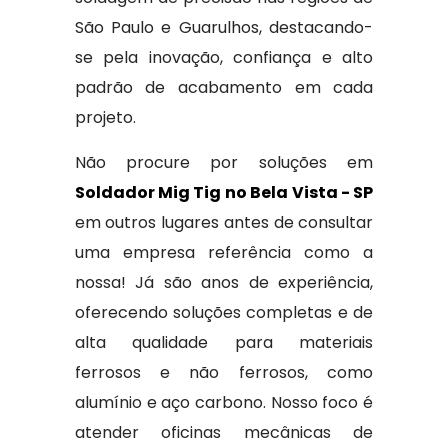
São Paulo e Guarulhos, destacando-
se pela inovação, confiança e alto
padrão de acabamento em cada
projeto.
Não procure por soluções em
Soldador Mig Tig no Bela Vista - SP
em outros lugares antes de consultar
uma empresa referência como a
nossa! Já são anos de experiência,
oferecendo soluções completas e de
alta qualidade para materiais
ferrosos e não ferrosos, como
alumínio e aço carbono. Nosso foco é
atender oficinas mecânicas de