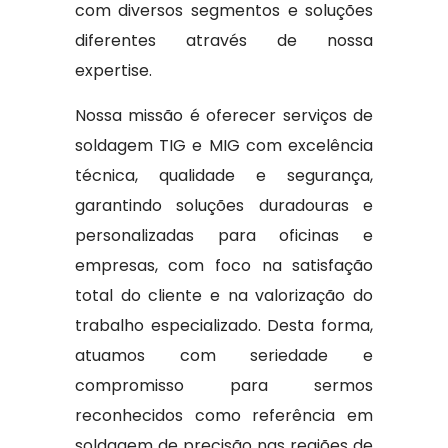
com diversos segmentos e soluções
diferentes através de nossa
expertise.
Nossa missão é oferecer serviços de
soldagem TIG e MIG com excelência
técnica, qualidade e segurança,
garantindo soluções duradouras e
personalizadas para oficinas e
empresas, com foco na satisfação
total do cliente e na valorização do
trabalho especializado. Desta forma,
atuamos com seriedade e
compromisso para sermos
reconhecidos como referência em
soldagem de precisão nas regiões de