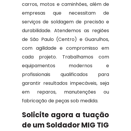
carros, motos e caminhões, além de
empresas que necessitam de
serviços de soldagem de precisão e
durabilidade. Atendemos as regiões
de São Paulo (Centro) e Guarulhos,
com agilidade e compromisso em
cada projeto. Trabalhamos com
equipamentos modernos e
profissionais qualificados para
garantir resultados impecáveis, seja
em reparos, manutenções ou
fabricação de peças sob medida.
Solicite agora a tuação
de um Soldador MIG TIG