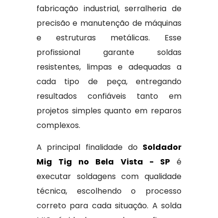
fabricação industrial, serralheria de
precisão e manutenção de máquinas
e estruturas metálicas. Esse
profissional garante soldas
resistentes, limpas e adequadas a
cada tipo de peça, entregando
resultados confiáveis tanto em
projetos simples quanto em reparos
complexos.
A principal finalidade do
Soldador
Mig Tig no Bela Vista - SP
é
executar soldagens com qualidade
técnica, escolhendo o processo
correto para cada situação. A solda