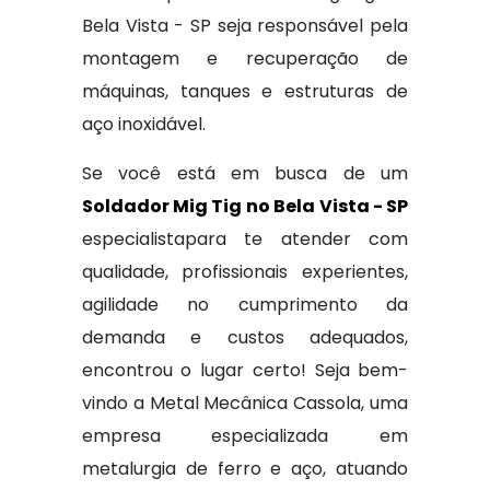
Bela Vista - SP seja responsável pela
montagem e recuperação de
máquinas, tanques e estruturas de
aço inoxidável.
Se você está em busca de um
Soldador Mig Tig no Bela Vista - SP
especialistapara te atender com
qualidade, profissionais experientes,
agilidade no cumprimento da
demanda e custos adequados,
encontrou o lugar certo! Seja bem-
vindo a Metal Mecânica Cassola, uma
empresa especializada em
metalurgia de ferro e aço, atuando