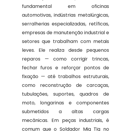
fundamental em oficinas
automotivas, indústrias metalúrgicas,
serralherias especializadas, retíficas,
empresas de manutenção industrial e
setores que trabalham com metais
leves. Ele realiza desde pequenos
reparos — como corrigir trincas,
fechar furos e reforçar pontos de
fixação — até trabalhos estruturais,
como reconstrução de carcaças,
tubulações, suportes, quadros de
moto, longarinas e componentes
submetidos a altas cargas
mecânicas. Em peças industriais, é
comum que o Soldador Mig Tig no