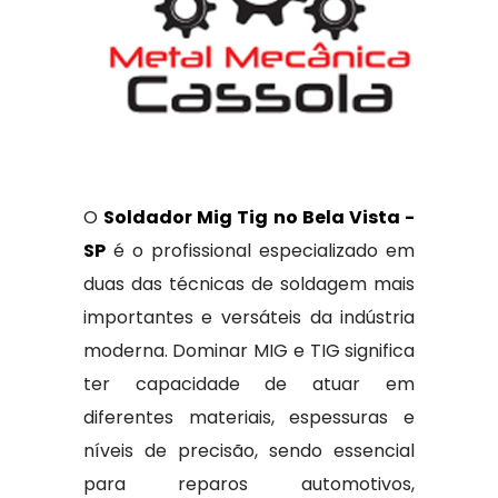
O
Soldador Mig Tig no Bela Vista -
SP
é o profissional especializado em
duas das técnicas de soldagem mais
importantes e versáteis da indústria
moderna. Dominar MIG e TIG significa
ter capacidade de atuar em
diferentes materiais, espessuras e
níveis de precisão, sendo essencial
para reparos automotivos,