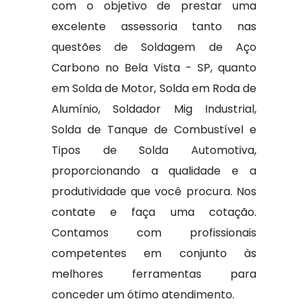
com o objetivo de prestar uma
excelente assessoria tanto nas
questões de Soldagem de Aço
Carbono no Bela Vista - SP, quanto
em Solda de Motor, Solda em Roda de
Alumínio, Soldador Mig Industrial,
Solda de Tanque de Combustível e
Tipos de Solda Automotiva,
proporcionando a qualidade e a
produtividade que você procura. Nos
contate e faça uma cotação.
Contamos com profissionais
competentes em conjunto às
melhores ferramentas para
conceder um ótimo atendimento.