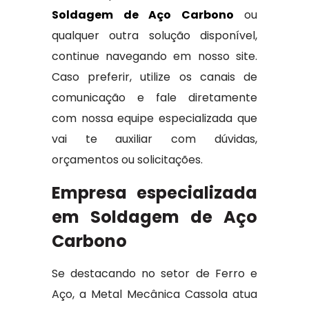
Soldagem de Aço Carbono
ou
qualquer outra solução disponível,
continue navegando em nosso site.
Caso preferir, utilize os canais de
comunicação e fale diretamente
com nossa equipe especializada que
vai te auxiliar com dúvidas,
orçamentos ou solicitações.
Empresa especializada
em Soldagem de Aço
Carbono
Se destacando no setor de Ferro e
Aço, a Metal Mecânica Cassola atua