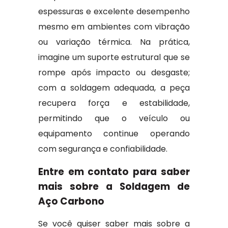
espessuras e excelente desempenho
mesmo em ambientes com vibração
ou variação térmica. Na prática,
imagine um suporte estrutural que se
rompe após impacto ou desgaste;
com a soldagem adequada, a peça
recupera força e estabilidade,
permitindo que o veículo ou
equipamento continue operando
com segurança e confiabilidade.
Entre em contato para saber
mais sobre a Soldagem de
Aço Carbono
Se você quiser saber mais sobre a