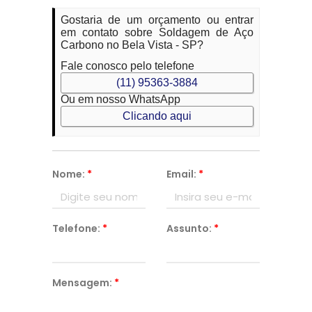
Gostaria de um orçamento ou entrar
em contato sobre Soldagem de Aço
Carbono no Bela Vista - SP?
Fale conosco pelo telefone
(11) 95363-3884
Ou em nosso WhatsApp
Clicando aqui
Nome:
*
Email:
*
Telefone:
*
Assunto:
*
Mensagem:
*