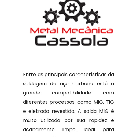
Entre as principais características da
soldagem de aço carbono está a
grande compatibilidade com
diferentes processos, como MIG, TIG
e eletrodo revestido. A solda MIG é
muito utilizada por sua rapidez e
acabamento limpo, ideal para