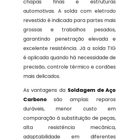
chapas finas e estruturas
automotivas. A solda com eletrodo
revestido é indicada para partes mais
grossas e trabalhos pesados,
garantindo penetração elevada e
excelente resistência. Já a solda TIG
é aplicada quando há necessidade de
precisão, controle térmico e cordões
mais delicados.
As vantagens da
Soldagem de Aço
Carbono
são amplas: reparos
duráveis, menor custo em
comparação à substituição de peças,
alta resistência mecânica,
adaptabilidade em diferentes