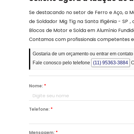
Se destacando no setor de Ferro e Aço, a M
de Soldador Mig Tig na Santa Ifigênia - SP
Blocos de Motor e Solda em Alumínio Fundid
Contamos com profissionais competentes e
Gostaria de um orçamento ou entrar em contato 
Fale conosco pelo telefone
(11) 95363-3884
O
Nome:
*
Telefone:
*
Mensagem:
*