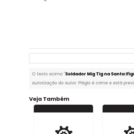
O texto acima "
Soldador Mig Tig na Santa Ifig
autorização do autor. Plágio é crime e está prev
Veja Também