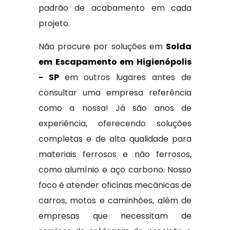
padrão de acabamento em cada
projeto.
Não procure por soluções em
Solda
em Escapamento em Higienópolis
- SP
em outros lugares antes de
consultar uma empresa referência
como a nossa! Já são anos de
experiência, oferecendo soluções
completas e de alta qualidade para
materiais ferrosos e não ferrosos,
como alumínio e aço carbono. Nosso
foco é atender oficinas mecânicas de
carros, motos e caminhões, além de
empresas que necessitam de