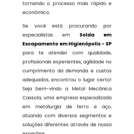
tornando o processo mais rápido e
econômico.
Se você está procurando por
especialistas em
Solda em
Escapamento em Higienópolis - SP
para te atender com qualidade,
profissionais experientes, agilidade no
cumprimento da demanda e custos
adequados, encontrou o lugar certo!
Seja bem-vindo a Metal Mecânica
Cassola, uma empresa especializada
em metalurgia de ferro e aço,
atuando com diversos segmentos e
soluções diferentes através de nossa
expertise.