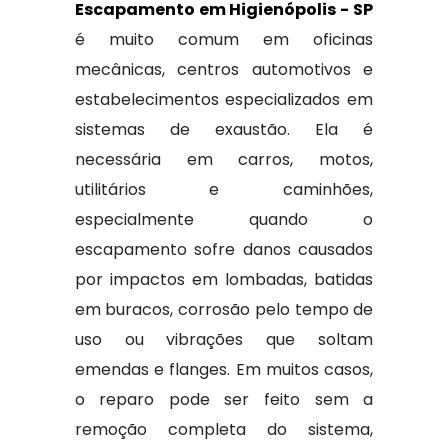
Escapamento em Higienópolis - SP
é muito comum em oficinas
mecânicas, centros automotivos e
estabelecimentos especializados em
sistemas de exaustão. Ela é
necessária em carros, motos,
utilitários e caminhões,
especialmente quando o
escapamento sofre danos causados
por impactos em lombadas, batidas
em buracos, corrosão pelo tempo de
uso ou vibrações que soltam
emendas e flanges. Em muitos casos,
o reparo pode ser feito sem a
remoção completa do sistema,