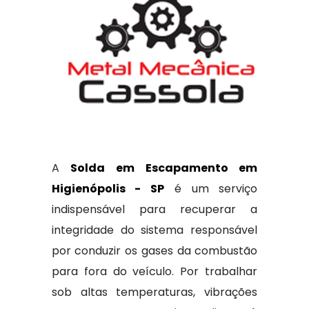
A
Solda em Escapamento em
Higienópolis - SP
é um serviço
indispensável para recuperar a
integridade do sistema responsável
por conduzir os gases da combustão
para fora do veículo. Por trabalhar
sob altas temperaturas, vibrações