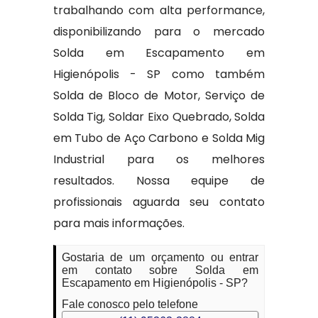
trabalhando com alta performance,
disponibilizando para o mercado
Solda em Escapamento em
Higienópolis - SP como também
Solda de Bloco de Motor, Serviço de
Solda Tig, Soldar Eixo Quebrado, Solda
em Tubo de Aço Carbono e Solda Mig
Industrial para os melhores
resultados. Nossa equipe de
profissionais aguarda seu contato
para mais informações.
Gostaria de um orçamento ou entrar
em contato sobre Solda em
Escapamento em Higienópolis - SP?
Fale conosco pelo telefone