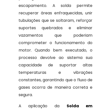
escapamento. A solda permite
recuperar áreas enfraquecidas, unir
tubulações que se soltaram, reforçar
suportes quebrados e eliminar
vazamentos que poderiam
comprometer o funcionamento do
motor. Quando bem executado, o
processo devolve ao sistema sua
capacidade de suportar altas
temperaturas e vibrações
constantes, garantindo que o fluxo de
gases ocorra de maneira correta e
segura.
A aplicação da
Solda em