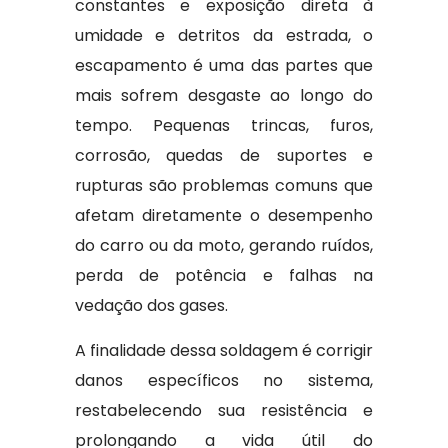
constantes e exposição direta à
umidade e detritos da estrada, o
escapamento é uma das partes que
mais sofrem desgaste ao longo do
tempo. Pequenas trincas, furos,
corrosão, quedas de suportes e
rupturas são problemas comuns que
afetam diretamente o desempenho
do carro ou da moto, gerando ruídos,
perda de potência e falhas na
vedação dos gases.
A finalidade dessa soldagem é corrigir
danos específicos no sistema,
restabelecendo sua resistência e
prolongando a vida útil do