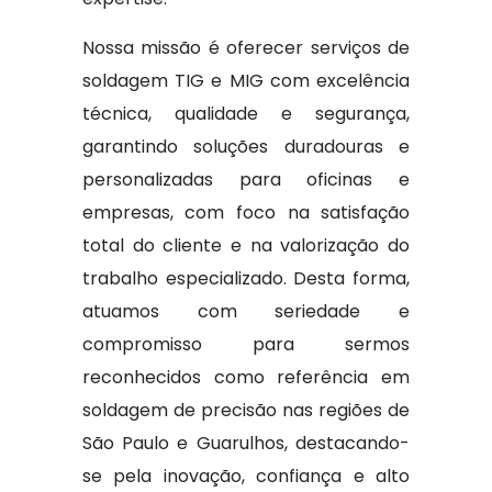
Nossa missão é oferecer serviços de
soldagem TIG e MIG com excelência
técnica, qualidade e segurança,
garantindo soluções duradouras e
personalizadas para oficinas e
empresas, com foco na satisfação
total do cliente e na valorização do
trabalho especializado. Desta forma,
atuamos com seriedade e
compromisso para sermos
reconhecidos como referência em
soldagem de precisão nas regiões de
São Paulo e Guarulhos, destacando-
se pela inovação, confiança e alto