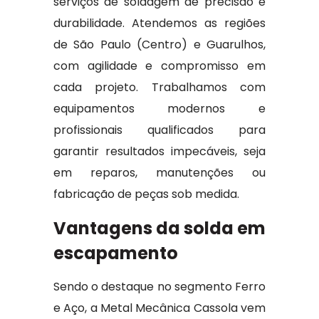
serviços de soldagem de precisão e
durabilidade. Atendemos as regiões
de São Paulo (Centro) e Guarulhos,
com agilidade e compromisso em
cada projeto. Trabalhamos com
equipamentos modernos e
profissionais qualificados para
garantir resultados impecáveis, seja
em reparos, manutenções ou
fabricação de peças sob medida.
Vantagens da solda em
escapamento
Sendo o destaque no segmento Ferro
e Aço, a Metal Mecânica Cassola vem