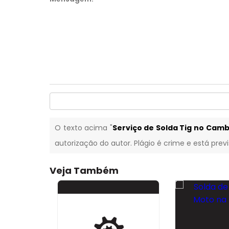
O texto acima "
Serviço de Solda Tig no Camb
autorização do autor. Plágio é crime e está prev
Veja Também