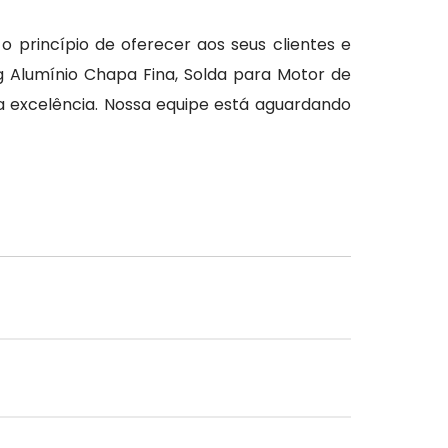
princípio de oferecer aos seus clientes e
g Alumínio Chapa Fina, Solda para Motor de
 excelência. Nossa equipe está aguardando