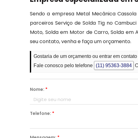
Sendo a empresa Metal Mecânica Cassola d
parceiros Serviço de Solda Tig no Cambuci
Moto, Solda em Motor de Carro, Solda em 
seu contato, venha e faça um orçamento.
Gostaria de um orçamento ou entrar em contato
Fale conosco pelo telefone
(11) 95363-3884
O
Nome:
*
Telefone:
*
Mensagem:
*