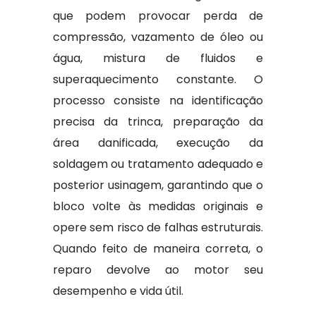
que podem provocar perda de
compressão, vazamento de óleo ou
água, mistura de fluidos e
superaquecimento constante. O
processo consiste na identificação
precisa da trinca, preparação da
área danificada, execução da
soldagem ou tratamento adequado e
posterior usinagem, garantindo que o
bloco volte às medidas originais e
opere sem risco de falhas estruturais.
Quando feito de maneira correta, o
reparo devolve ao motor seu
desempenho e vida útil.