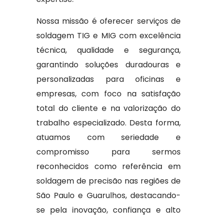
Nossa missão é oferecer serviços de
soldagem TIG e MIG com excelência
técnica, qualidade e segurança,
garantindo soluções duradouras e
personalizadas para oficinas e
empresas, com foco na satisfação
total do cliente e na valorização do
trabalho especializado. Desta forma,
atuamos com seriedade e
compromisso para sermos
reconhecidos como referência em
soldagem de precisão nas regiões de
São Paulo e Guarulhos, destacando-
se pela inovação, confiança e alto