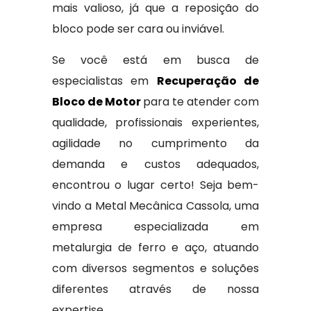
mais valioso, já que a reposição do
bloco pode ser cara ou inviável.
Se você está em busca de
especialistas em
Recuperação de
Bloco de Motor
para te atender com
qualidade, profissionais experientes,
agilidade no cumprimento da
demanda e custos adequados,
encontrou o lugar certo! Seja bem-
vindo a Metal Mecânica Cassola, uma
empresa especializada em
metalurgia de ferro e aço, atuando
com diversos segmentos e soluções
diferentes através de nossa
expertise.