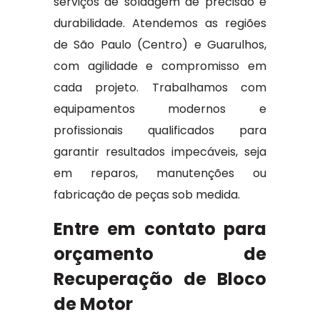
serviços de soldagem de precisão e
durabilidade. Atendemos as regiões
de São Paulo (Centro) e Guarulhos,
com agilidade e compromisso em
cada projeto. Trabalhamos com
equipamentos modernos e
profissionais qualificados para
garantir resultados impecáveis, seja
em reparos, manutenções ou
fabricação de peças sob medida.
Entre em contato para
orçamento de
Recuperação de Bloco
de Motor