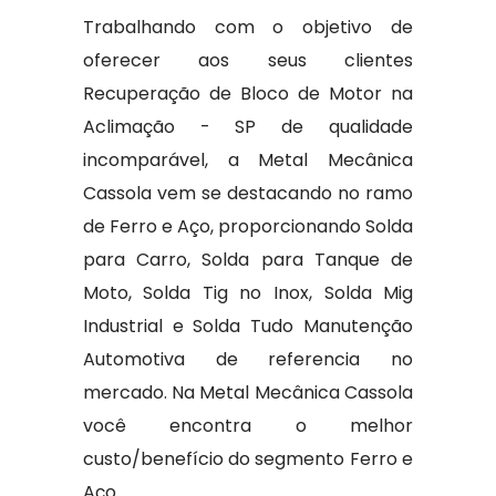
Trabalhando com o objetivo de
oferecer aos seus clientes
Recuperação de Bloco de Motor na
Aclimação - SP de qualidade
incomparável, a Metal Mecânica
Cassola vem se destacando no ramo
de Ferro e Aço, proporcionando Solda
para Carro, Solda para Tanque de
Moto, Solda Tig no Inox, Solda Mig
Industrial e Solda Tudo Manutenção
Automotiva de referencia no
mercado. Na Metal Mecânica Cassola
você encontra o melhor
custo/benefício do segmento Ferro e
Aço.