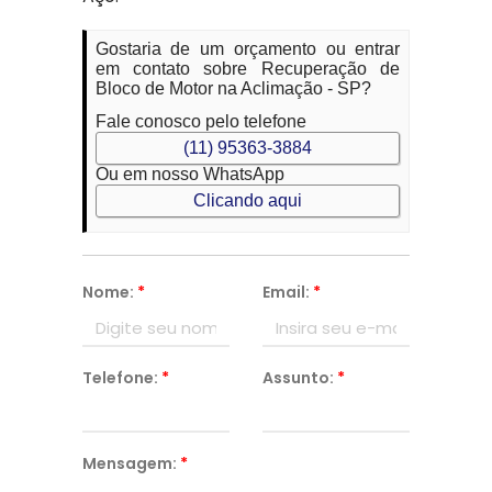
Gostaria de um orçamento ou entrar
em contato sobre Recuperação de
Bloco de Motor na Aclimação - SP?
Fale conosco pelo telefone
(11) 95363-3884
Ou em nosso WhatsApp
Clicando aqui
Nome:
*
Email:
*
Telefone:
*
Assunto:
*
Mensagem:
*