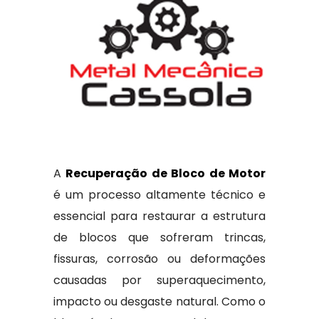
A
Recuperação de Bloco de Motor
é um processo altamente técnico e
essencial para restaurar a estrutura
de blocos que sofreram trincas,
fissuras, corrosão ou deformações
causadas por superaquecimento,
impacto ou desgaste natural. Como o