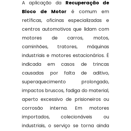
A aplicação da
Recuperação de
Bloco de Motor
é comum em
retíficas, oficinas especializadas e
centros automotivos que lidam com
motores de carros, motos,
caminhões, tratores, máquinas
industriais e motores estacionários. É
indicada em casos de trincas
causadas por falta de aditivo,
superaquecimento prolongado,
impactos bruscos, fadiga do material,
aperto excessivo de prisioneiros ou
corrosão interna. Em motores
importados, colecionáveis ou
industriais, o serviço se torna ainda