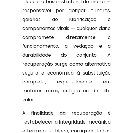
bloco é a base estrutural do motor —
responsável por abrigar cilindros,
galerias de lubrificação e
componentes vitais — qualquer dano
compromete diretamente o
funcionamento, a vedação e a
durabilidade do conjunto. A
recuperação surge como alternativa
segura e econômica à substituição
completa, especialmente em
motores raros, antigos ou de alto
valor.
A finalidade da recuperação é
restabelecer a integridade mecânica
e térmica do bloco, corrigindo falhas