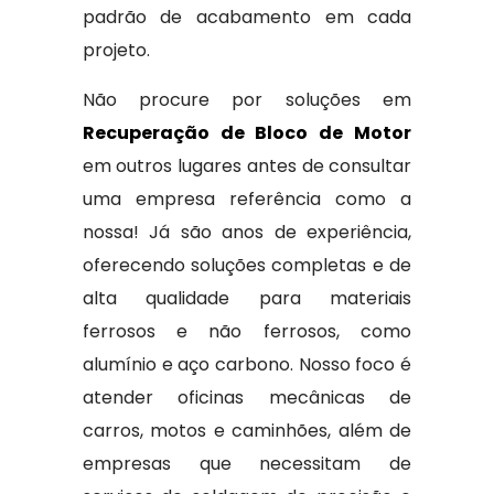
padrão de acabamento em cada
projeto.
Não procure por soluções em
Recuperação de Bloco de Motor
em outros lugares antes de consultar
uma empresa referência como a
nossa! Já são anos de experiência,
oferecendo soluções completas e de
alta qualidade para materiais
ferrosos e não ferrosos, como
alumínio e aço carbono. Nosso foco é
atender oficinas mecânicas de
carros, motos e caminhões, além de
empresas que necessitam de