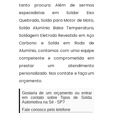
tanto procura. Além de sermos
especialistas em Soldar Eixo
Quebrado, Solda para Motor de Moto,
Solda Alumínio Baixa Temperatura,
Soldagem Eletrodo Revestido em Aço
Carbono e Solda em Roda de
Alumínio, contamos com uma equipe
competente e comprometida em
prestar um atendimento
personalizado. Nos contate e faça um
orçamento.
Gostaria de um orçamento ou entrar
em contato sobre Tipos de Solda
Automotiva na Sé - SP?
Fale conosco pelo telefone