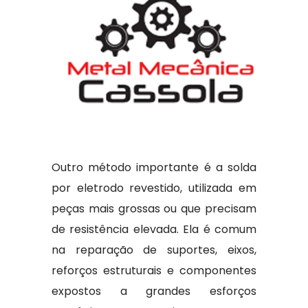
Outro método importante é a solda
por eletrodo revestido, utilizada em
peças mais grossas ou que precisam
de resistência elevada. Ela é comum
na reparação de suportes, eixos,
reforços estruturais e componentes
expostos a grandes esforços