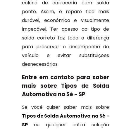
coluna de carroceria com solda
ponto. Assim, o reparo fica mais
durável, econômico e visualmente
impecável. Ter acesso ao tipo de
solda correto faz toda a diferença
para preservar o desempenho do
veículo e evitar substituições
desnecessárias.
Entre em contato para saber
mais sobre Tipos de Solda
Automotiva na Sé - SP
Se você quiser saber mais sobre
Tipos de Solda Automotiva na Sé -
SP
ou qualquer outra solução