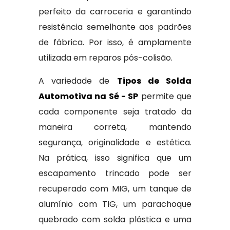
perfeito da carroceria e garantindo
resistência semelhante aos padrões
de fábrica. Por isso, é amplamente
utilizada em reparos pós-colisão.
A variedade de
Tipos de Solda
Automotiva na Sé - SP
permite que
cada componente seja tratado da
maneira correta, mantendo
segurança, originalidade e estética.
Na prática, isso significa que um
escapamento trincado pode ser
recuperado com MIG, um tanque de
alumínio com TIG, um parachoque
quebrado com solda plástica e uma