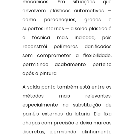
mecânicos. Em situações que
envolvem plásticos automotivos —
como parachoques, grades e
suportes internos — a solda plástica é
a técnica mais indicada, pois
reconstrói polímeros danificados
sem comprometer a flexibilidade,
permitindo acabamento perfeito
após a pintura.
A solda ponto também está entre os
métodos mais relevantes,
especialmente na substituição de
painéis externos da lataria. Ela fixa
chapas com precisão e deixa marcas
discretas, permitindo alinhamento