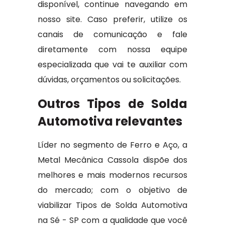
disponível, continue navegando em
nosso site. Caso preferir, utilize os
canais de comunicação e fale
diretamente com nossa equipe
especializada que vai te auxiliar com
dúvidas, orçamentos ou solicitações.
Outros Tipos de Solda
Automotiva relevantes
Líder no segmento de Ferro e Aço, a
Metal Mecânica Cassola dispõe dos
melhores e mais modernos recursos
do mercado; com o objetivo de
viabilizar Tipos de Solda Automotiva
na Sé - SP com a qualidade que você