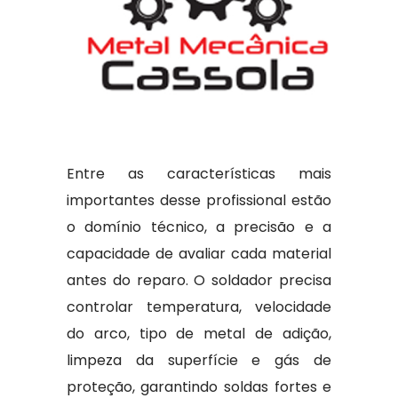
Entre as características mais
importantes desse profissional estão
o domínio técnico, a precisão e a
capacidade de avaliar cada material
antes do reparo. O soldador precisa
controlar temperatura, velocidade
do arco, tipo de metal de adição,
limpeza da superfície e gás de
proteção, garantindo soldas fortes e