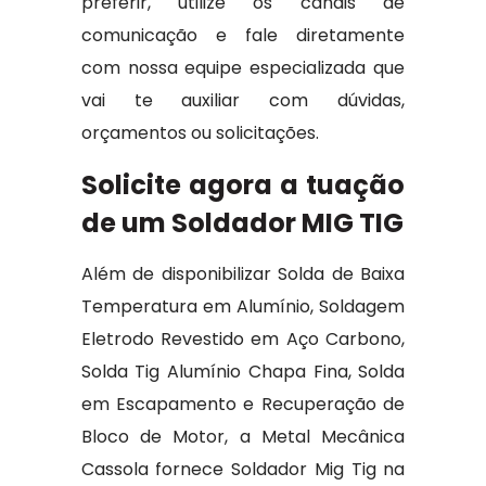
preferir, utilize os canais de
comunicação e fale diretamente
com nossa equipe especializada que
vai te auxiliar com dúvidas,
orçamentos ou solicitações.
Solicite agora a tuação
de um Soldador MIG TIG
Além de disponibilizar Solda de Baixa
Temperatura em Alumínio, Soldagem
Eletrodo Revestido em Aço Carbono,
Solda Tig Alumínio Chapa Fina, Solda
em Escapamento e Recuperação de
Bloco de Motor, a Metal Mecânica
Cassola fornece Soldador Mig Tig na