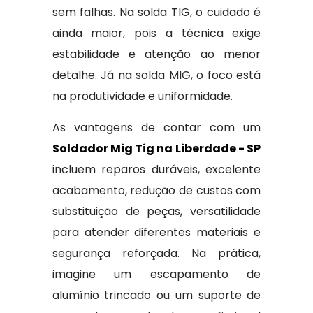
sem falhas. Na solda TIG, o cuidado é
ainda maior, pois a técnica exige
estabilidade e atenção ao menor
detalhe. Já na solda MIG, o foco está
na produtividade e uniformidade.
As vantagens de contar com um
Soldador Mig Tig na Liberdade - SP
incluem reparos duráveis, excelente
acabamento, redução de custos com
substituição de peças, versatilidade
para atender diferentes materiais e
segurança reforçada. Na prática,
imagine um escapamento de
alumínio trincado ou um suporte de