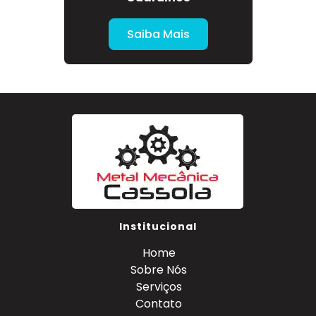
Saiba Mais
Institucional
Home
Sobre Nós
Serviços
Contato