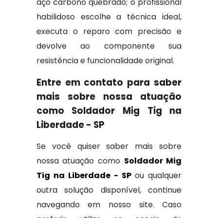
aço carbono quebrado; o profissional
habilidoso escolhe a técnica ideal,
executa o reparo com precisão e
devolve ao componente sua
resistência e funcionalidade original.
Entre em contato para saber
mais sobre nossa atuação
como Soldador Mig Tig na
Liberdade - SP
Se você quiser saber mais sobre
nossa atuação como
Soldador Mig
Tig na Liberdade - SP
ou qualquer
outra solução disponível, continue
navegando em nosso site. Caso