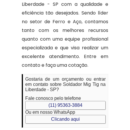
Liberdade - SP com a qualidade e
eficiência tão desejados. Sendo líder
no setor de Ferro e Aço, contamos
tanto com os melhores recursos
quanto com uma equipe profissional
especializada e que visa realizar um
excelente atendimento. Entre em
contato e faça uma cotação.
Gostaria de um orçamento ou entrar
em contato sobre Soldador Mig Tig na
Liberdade - SP?
Fale conosco pelo telefone
(11) 95363-3884
Ou em nosso WhatsApp
Clicando aqui