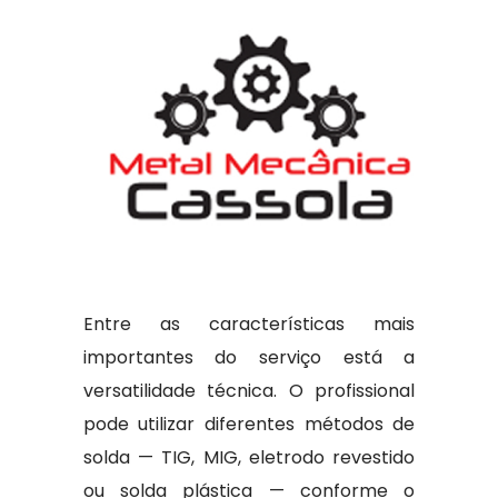
Entre as características mais
importantes do serviço está a
versatilidade técnica. O profissional
pode utilizar diferentes métodos de
solda — TIG, MIG, eletrodo revestido
ou solda plástica — conforme o