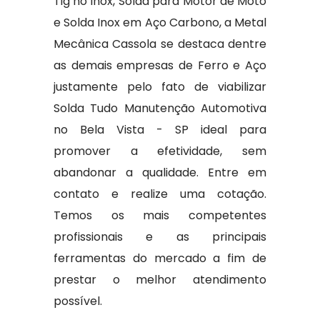
Tig no Inox, Solda para Motor de Moto
e Solda Inox em Aço Carbono, a Metal
Mecânica Cassola se destaca dentre
as demais empresas de Ferro e Aço
justamente pelo fato de viabilizar
Solda Tudo Manutenção Automotiva
no Bela Vista - SP ideal para
promover a efetividade, sem
abandonar a qualidade. Entre em
contato e realize uma cotação.
Temos os mais competentes
profissionais e as principais
ferramentas do mercado a fim de
prestar o melhor atendimento
possível.