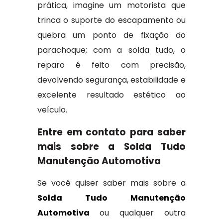
prática, imagine um motorista que
trinca o suporte do escapamento ou
quebra um ponto de fixação do
parachoque; com a solda tudo, o
reparo é feito com precisão,
devolvendo segurança, estabilidade e
excelente resultado estético ao
veículo.
Entre em contato para saber
mais sobre a Solda Tudo
Manutenção Automotiva
Se você quiser saber mais sobre a
Solda Tudo Manutenção
Automotiva
ou qualquer outra