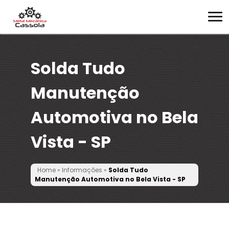
Solda Tudo
Manutenção
Automotiva no Bela
Vista - SP
Home
»
Informações
»
Solda Tudo
Manutenção Automotiva no Bela Vista - SP