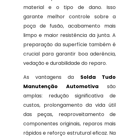
material e o tipo de dano. Isso
garante melhor controle sobre a
poça de fusão, acabamento mais
limpo e maior resistência da junta. A
preparação da superfície também é
crucial para garantir boa aderência,
vedação e durabilidade do reparo.
As vantagens da
Solda Tudo
Manutenção Automotiva
são
amplas: redução significativa de
custos, prolongamento da vida útil
das peças, reaproveitamento de
componentes originais, reparos mais
rápidos e reforço estrutural eficaz. Na