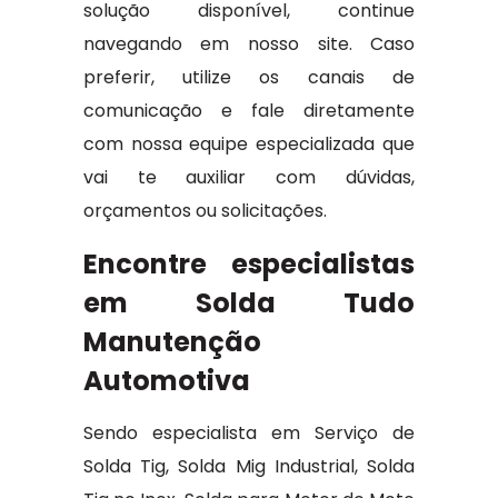
solução disponível, continue
navegando em nosso site. Caso
preferir, utilize os canais de
comunicação e fale diretamente
com nossa equipe especializada que
vai te auxiliar com dúvidas,
orçamentos ou solicitações.
Encontre especialistas
em Solda Tudo
Manutenção
Automotiva
Sendo especialista em Serviço de
Solda Tig, Solda Mig Industrial, Solda