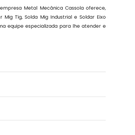
 empresa Metal Mecânica Cassola oferece,
ig Tig, Solda Mig Industrial e Soldar Eixo
a equipe especializada para lhe atender e