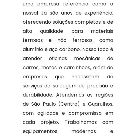
uma empresa referência como a
nossa! Já são anos de experiência,
oferecendo soluções completas e de
alta qualidade para materiais
ferrosos e não ferrosos, como
alumínio e aço carbono. Nosso foco é
atender oficinas mecânicas de
carros, motos e caminhões, além de
empresas que necessitam de
serviços de soldagem de precisão e
durabilidade. Atendemos as regiões
de São Paulo (Centro) e Guarulhos,
com agilidade e compromisso em
cada projeto. Trabalhamos com
equipamentos modernos e