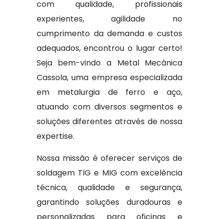
com qualidade, profissionais
experientes, agilidade no
cumprimento da demanda e custos
adequados, encontrou o lugar certo!
Seja bem-vindo a Metal Mecânica
Cassola, uma empresa especializada
em metalurgia de ferro e aço,
atuando com diversos segmentos e
soluções diferentes através de nossa
expertise.
Nossa missão é oferecer serviços de
soldagem TIG e MIG com excelência
técnica, qualidade e segurança,
garantindo soluções duradouras e
personalizadas para oficinas e