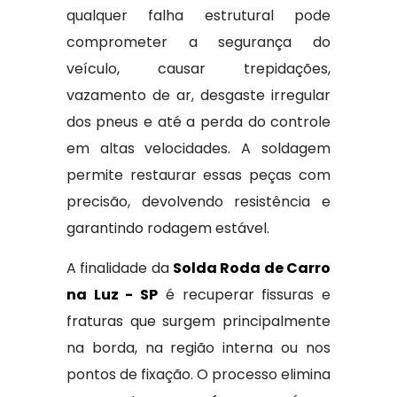
qualquer falha estrutural pode
comprometer a segurança do
veículo, causar trepidações,
vazamento de ar, desgaste irregular
dos pneus e até a perda do controle
em altas velocidades. A soldagem
permite restaurar essas peças com
precisão, devolvendo resistência e
garantindo rodagem estável.
A finalidade da
Solda Roda de Carro
na Luz - SP
é recuperar fissuras e
fraturas que surgem principalmente
na borda, na região interna ou nos
pontos de fixação. O processo elimina