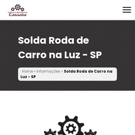
Solda Roda de
Carro na Luz - SP
Home
»
Informações
»
Solda Roda de Carro na
Luz - SP