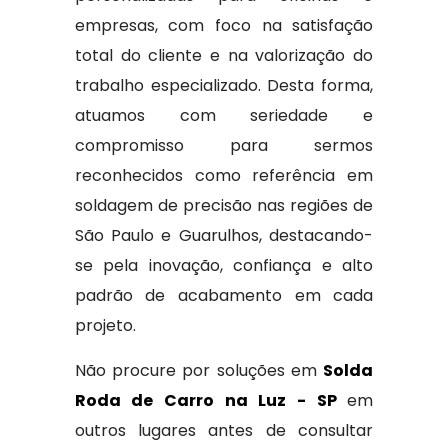
empresas, com foco na satisfação
total do cliente e na valorização do
trabalho especializado. Desta forma,
atuamos com seriedade e
compromisso para sermos
reconhecidos como referência em
soldagem de precisão nas regiões de
São Paulo e Guarulhos, destacando-
se pela inovação, confiança e alto
padrão de acabamento em cada
projeto.
Não procure por soluções em
Solda
Roda de Carro na Luz - SP
em
outros lugares antes de consultar