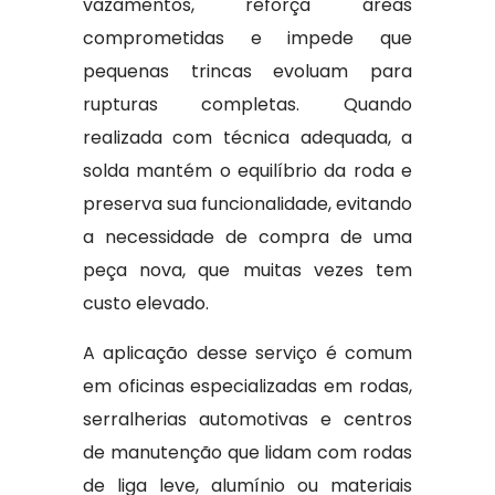
vazamentos, reforça áreas
comprometidas e impede que
pequenas trincas evoluam para
rupturas completas. Quando
realizada com técnica adequada, a
solda mantém o equilíbrio da roda e
preserva sua funcionalidade, evitando
a necessidade de compra de uma
peça nova, que muitas vezes tem
custo elevado.
A aplicação desse serviço é comum
em oficinas especializadas em rodas,
serralherias automotivas e centros
de manutenção que lidam com rodas
de liga leve, alumínio ou materiais