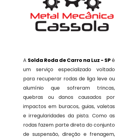
A
Solda Roda de Carro na Luz - SP
é
um serviço especializado voltado
para recuperar rodas de liga leve ou
alumínio que sofreram trincas,
quebras ou danos causados por
impactos em buracos, guias, valetas
e irregularidades da pista. Como as
rodas fazem parte direta do conjunto
de suspensão, direção e frenagem,