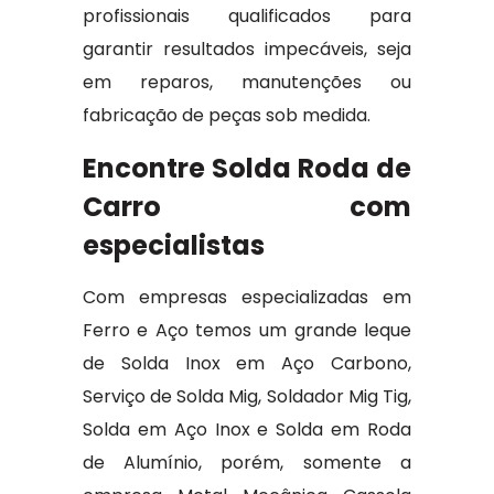
profissionais qualificados para
garantir resultados impecáveis, seja
em reparos, manutenções ou
fabricação de peças sob medida.
Encontre Solda Roda de
Carro com
especialistas
Com empresas especializadas em
Ferro e Aço temos um grande leque
de Solda Inox em Aço Carbono,
Serviço de Solda Mig, Soldador Mig Tig,
Solda em Aço Inox e Solda em Roda
de Alumínio, porém, somente a