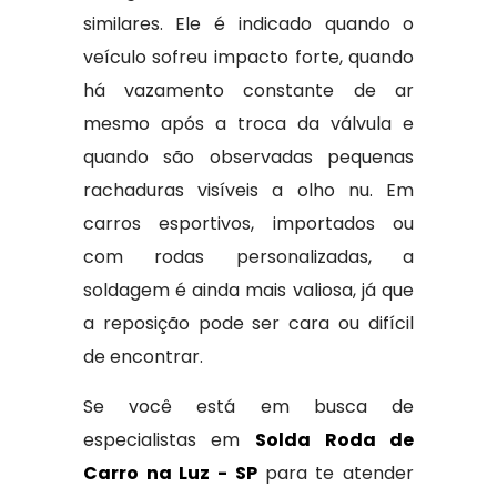
similares. Ele é indicado quando o
veículo sofreu impacto forte, quando
há vazamento constante de ar
mesmo após a troca da válvula e
quando são observadas pequenas
rachaduras visíveis a olho nu. Em
carros esportivos, importados ou
com rodas personalizadas, a
soldagem é ainda mais valiosa, já que
a reposição pode ser cara ou difícil
de encontrar.
Se você está em busca de
especialistas em
Solda Roda de
Carro na Luz - SP
para te atender