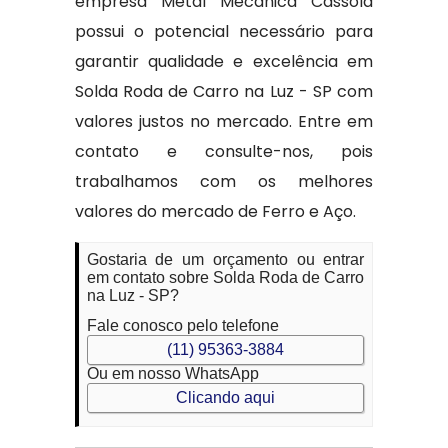
empresa Metal Mecânica Cassola
possui o potencial necessário para
garantir qualidade e excelência em
Solda Roda de Carro na Luz - SP com
valores justos no mercado. Entre em
contato e consulte-nos, pois
trabalhamos com os melhores
valores do mercado de Ferro e Aço.
Gostaria de um orçamento ou entrar
em contato sobre Solda Roda de Carro
na Luz - SP?
Fale conosco pelo telefone
(11) 95363-3884
Ou em nosso WhatsApp
Clicando aqui