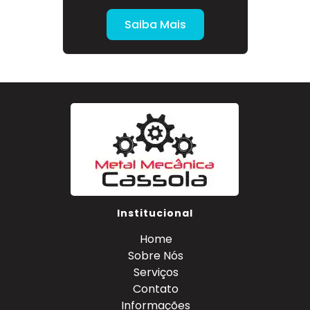
Saiba Mais
Institucional
Home
Sobre Nós
Serviços
Contato
Informações