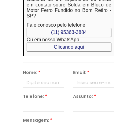
em contato sobre Solda em Bloco de
Motor Ferro Fundido no Bom Retiro -
SP?
Fale conosco pelo telefone
(11) 95363-3884
Ou em nosso WhatsApp
Clicando aqui
Nome:
*
Email:
*
Telefone:
*
Assunto:
*
Mensagem:
*