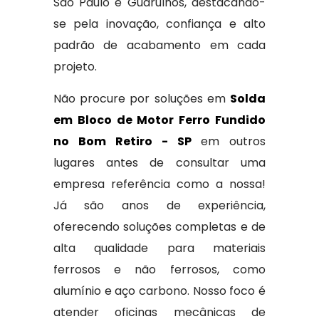
São Paulo e Guarulhos, destacando-
se pela inovação, confiança e alto
padrão de acabamento em cada
projeto.
Não procure por soluções em
Solda
em Bloco de Motor Ferro Fundido
no Bom Retiro - SP
em outros
lugares antes de consultar uma
empresa referência como a nossa!
Já são anos de experiência,
oferecendo soluções completas e de
alta qualidade para materiais
ferrosos e não ferrosos, como
alumínio e aço carbono. Nosso foco é
atender oficinas mecânicas de