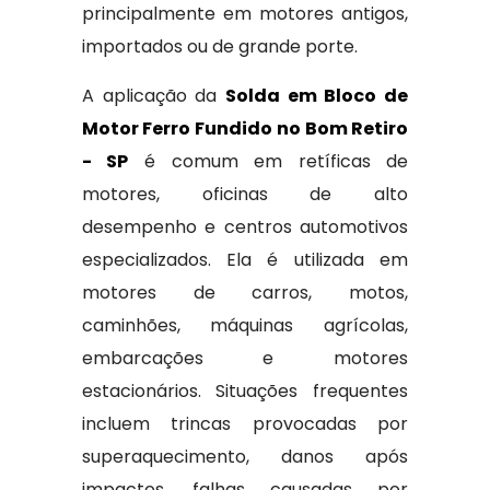
principalmente em motores antigos,
importados ou de grande porte.
A aplicação da
Solda em Bloco de
Motor Ferro Fundido no Bom Retiro
- SP
é comum em retíficas de
motores, oficinas de alto
desempenho e centros automotivos
especializados. Ela é utilizada em
motores de carros, motos,
caminhões, máquinas agrícolas,
embarcações e motores
estacionários. Situações frequentes
incluem trincas provocadas por
superaquecimento, danos após
impactos, falhas causadas por