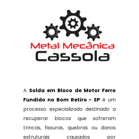
A
Solda em Bloco de Motor Ferro
Fundido no Bom Retiro - SP
é um
processo especializado destinado a
recuperar blocos que sofreram
trincas, fissuras, quebras ou danos
estruturais causados por