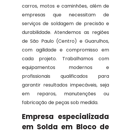
carros, motos e caminhões, além de
empresas que necessitam de
serviços de soldagem de precisão e
durabilidade. Atendemos as regiões
de São Paulo (Centro) e Guarulhos,
com agilidade e compromisso em
cada projeto. Trabalhamos com
equipamentos modernos e
profissionais qualificados para
garantir resultados impecáveis, seja
em reparos, manutenções ou
fabricação de peças sob medida.
Empresa especializada
em Solda em Bloco de