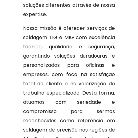
soluções diferentes através de nossa
expertise.
Nossa missão é oferecer serviços de
soldagem TIG e MIG com excelência
técnica, qualidade e segurança,
garantindo soluções duradouras e
personalizadas para oficinas e
empresas, com foco na satisfação
total do cliente e na valorização do
trabalho especializado. Desta forma,
atuamos com seriedade e
compromisso para sermos
reconhecidos como referência em
soldagem de precisão nas regiões de