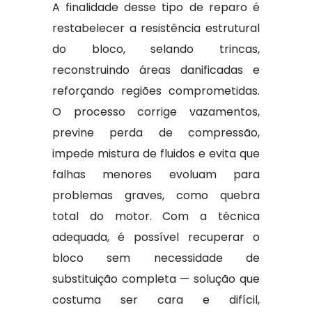
A finalidade desse tipo de reparo é
restabelecer a resistência estrutural
do bloco, selando trincas,
reconstruindo áreas danificadas e
reforçando regiões comprometidas.
O processo corrige vazamentos,
previne perda de compressão,
impede mistura de fluidos e evita que
falhas menores evoluam para
problemas graves, como quebra
total do motor. Com a técnica
adequada, é possível recuperar o
bloco sem necessidade de
substituição completa — solução que
costuma ser cara e difícil,