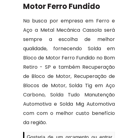
Motor Ferro Fundido
Na busca por empresa em Ferro e
Aço a Metal Mecânica Cassola será
sempre a escolha de melhor
qualidade, fornecendo Solda em
Bloco de Motor Ferro Fundido no Bom
Retiro - SP e também Recuperação
de Bloco de Motor, Recuperação de
Blocos de Motor, Solda Tig em Aço
Carbono, Solda Tudo Manutenção
Automotiva e Solda Mig Automotiva
com com o melhor custo benefício
da região.
Gostaria de um orçamento ou entrar