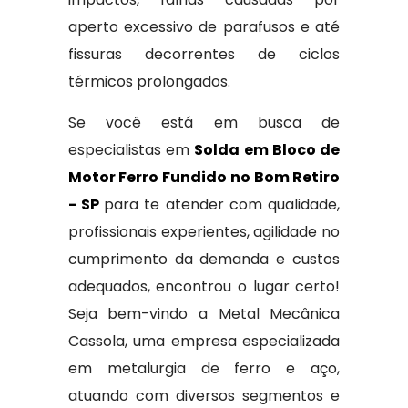
aperto excessivo de parafusos e até
fissuras decorrentes de ciclos
térmicos prolongados.
Se você está em busca de
especialistas em
Solda em Bloco de
Motor Ferro Fundido no Bom Retiro
- SP
para te atender com qualidade,
profissionais experientes, agilidade no
cumprimento da demanda e custos
adequados, encontrou o lugar certo!
Seja bem-vindo a Metal Mecânica
Cassola, uma empresa especializada
em metalurgia de ferro e aço,
atuando com diversos segmentos e