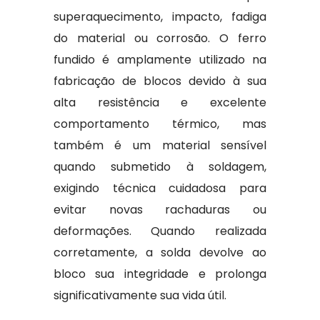
superaquecimento, impacto, fadiga
do material ou corrosão. O ferro
fundido é amplamente utilizado na
fabricação de blocos devido à sua
alta resistência e excelente
comportamento térmico, mas
também é um material sensível
quando submetido à soldagem,
exigindo técnica cuidadosa para
evitar novas rachaduras ou
deformações. Quando realizada
corretamente, a solda devolve ao
bloco sua integridade e prolonga
significativamente sua vida útil.