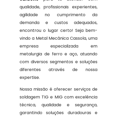
qualidade, profissionais experientes,
agilidade no cumprimento da
demanda e custos adequados,
encontrou o lugar certo! Seja bem-
vindo a Metal Mecânica Cassola, uma
empresa especializada em
metalurgia de ferro e aço, atuando
com diversos segmentos e soluções
diferentes através de nossa
expertise.
Nossa missão é oferecer serviços de
soldagem TIG e MIG com excelência
técnica, qualidade e segurança,
garantindo soluções duradouras e