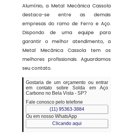
Alumínio, a Metal Mecânica Cassola
destaca-se entre as demais
empresas do ramo de Ferro e Aço.
Dispondo de uma equipe para
garantir o melhor atendimento, a
Metal Mecânica Cassola tem os
melhores profissionais. Aguardamos
seu contato.
Gostaria de um orçamento ou entrar
em contato sobre Solda em Aço
Carbono no Bela Vista - SP?
Fale conosco pelo telefone
(11) 95363-3884
Ou em nosso WhatsApp
Clicando aqui