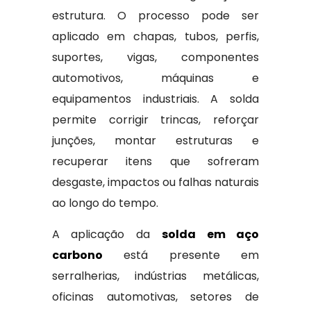
estrutura. O processo pode ser
aplicado em chapas, tubos, perfis,
suportes, vigas, componentes
automotivos, máquinas e
equipamentos industriais. A solda
permite corrigir trincas, reforçar
junções, montar estruturas e
recuperar itens que sofreram
desgaste, impactos ou falhas naturais
ao longo do tempo.
A aplicação da
solda em aço
carbono
está presente em
serralherias, indústrias metálicas,
oficinas automotivas, setores de