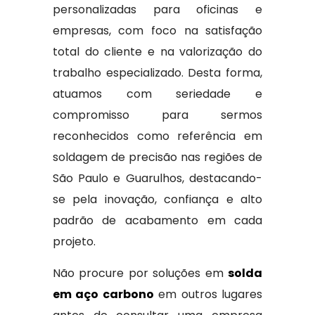
personalizadas para oficinas e
empresas, com foco na satisfação
total do cliente e na valorização do
trabalho especializado. Desta forma,
atuamos com seriedade e
compromisso para sermos
reconhecidos como referência em
soldagem de precisão nas regiões de
São Paulo e Guarulhos, destacando-
se pela inovação, confiança e alto
padrão de acabamento em cada
projeto.
Não procure por soluções em
solda
em aço carbono
em outros lugares