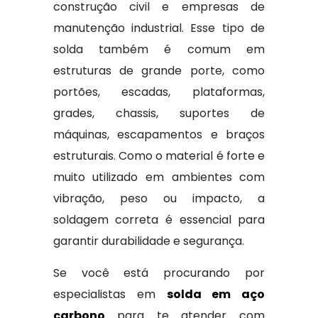
construção civil e empresas de
manutenção industrial. Esse tipo de
solda também é comum em
estruturas de grande porte, como
portões, escadas, plataformas,
grades, chassis, suportes de
máquinas, escapamentos e braços
estruturais. Como o material é forte e
muito utilizado em ambientes com
vibração, peso ou impacto, a
soldagem correta é essencial para
garantir durabilidade e segurança.
Se você está procurando por
especialistas em
solda em aço
carbono
para te atender com