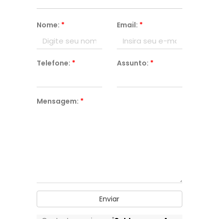
Nome:
*
Email:
*
Telefone:
*
Assunto:
*
Mensagem:
*
Enviar