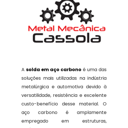
A
solda em aço carbono
é uma das
soluções mais utilizadas na indústria
metalúrgica e automotiva devido à
versatilidade, resistência e excelente
custo-benefício desse material. O
aço carbono é amplamente
empregado em estruturas,