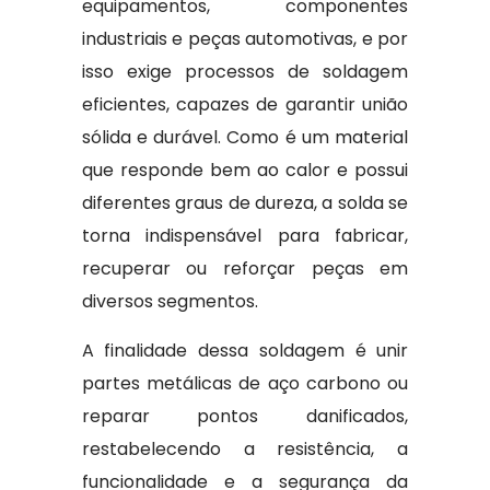
equipamentos, componentes
industriais e peças automotivas, e por
isso exige processos de soldagem
eficientes, capazes de garantir união
sólida e durável. Como é um material
que responde bem ao calor e possui
diferentes graus de dureza, a solda se
torna indispensável para fabricar,
recuperar ou reforçar peças em
diversos segmentos.
A finalidade dessa soldagem é unir
partes metálicas de aço carbono ou
reparar pontos danificados,
restabelecendo a resistência, a
funcionalidade e a segurança da