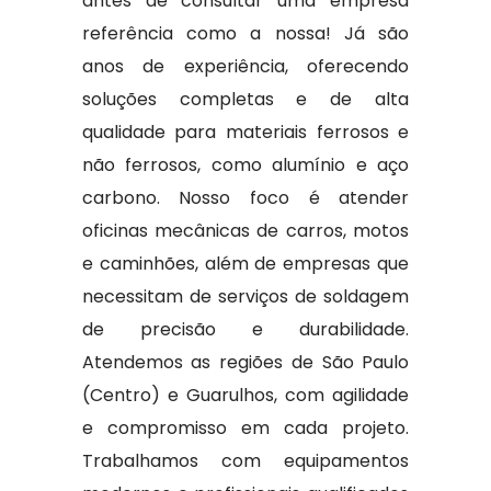
antes de consultar uma empresa
referência como a nossa! Já são
anos de experiência, oferecendo
soluções completas e de alta
qualidade para materiais ferrosos e
não ferrosos, como alumínio e aço
carbono. Nosso foco é atender
oficinas mecânicas de carros, motos
e caminhões, além de empresas que
necessitam de serviços de soldagem
de precisão e durabilidade.
Atendemos as regiões de São Paulo
(Centro) e Guarulhos, com agilidade
e compromisso em cada projeto.
Trabalhamos com equipamentos