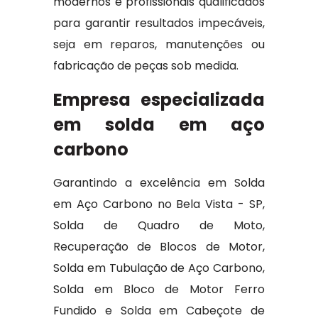
modernos e profissionais qualificados
para garantir resultados impecáveis,
seja em reparos, manutenções ou
fabricação de peças sob medida.
Empresa especializada
em solda em aço
carbono
Garantindo a excelência em Solda
em Aço Carbono no Bela Vista - SP,
Solda de Quadro de Moto,
Recuperação de Blocos de Motor,
Solda em Tubulação de Aço Carbono,
Solda em Bloco de Motor Ferro
Fundido e Solda em Cabeçote de