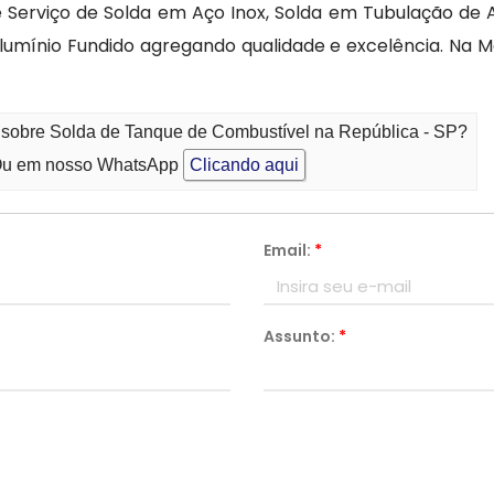
 Serviço de Solda em Aço Inox, Solda em Tubulação de 
umínio Fundido agregando qualidade e excelência. Na M
o sobre Solda de Tanque de Combustível na República - SP?
u em nosso WhatsApp
Clicando aqui
Email:
*
Assunto:
*