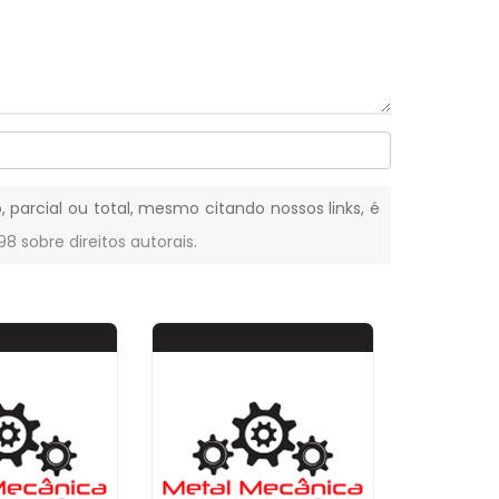
, parcial ou total, mesmo citando nossos links, é
-98 sobre direitos autorais
.