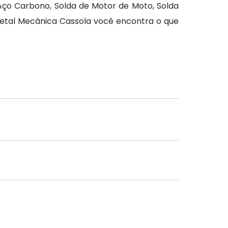
Aço Carbono, Solda de Motor de Moto, Solda
etal Mecânica Cassola você encontra o que