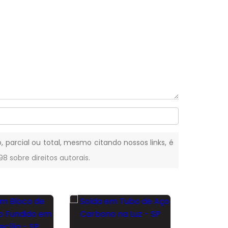
, parcial ou total, mesmo citando nossos links, é
-98 sobre direitos autorais
.