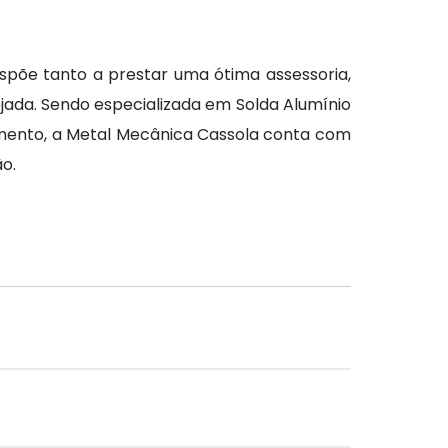
spõe tanto a prestar uma ótima assessoria,
jada. Sendo especializada em Solda Alumínio
pamento, a Metal Mecânica Cassola conta com
o.