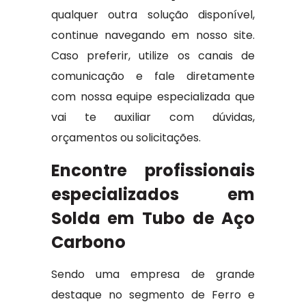
qualquer outra solução disponível,
continue navegando em nosso site.
Caso preferir, utilize os canais de
comunicação e fale diretamente
com nossa equipe especializada que
vai te auxiliar com dúvidas,
orçamentos ou solicitações.
Encontre profissionais
especializados em
Solda em Tubo de Aço
Carbono
Sendo uma empresa de grande
destaque no segmento de Ferro e