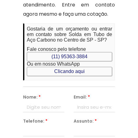
atendimento. Entre em contato
agora mesmo e faça uma cotação.
Gostaria de um orçamento ou entrar
em contato sobre Solda em Tubo de
Aço Carbono no Centro de SP - SP?
Fale conosco pelo telefone
(11) 95363-3884
Ou em nosso WhatsApp
Clicando aqui
Nome:
*
Email:
*
Telefone:
*
Assunto:
*