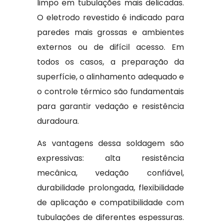
limpo em tubulações mais delicadas.
O eletrodo revestido é indicado para
paredes mais grossas e ambientes
externos ou de difícil acesso. Em
todos os casos, a preparação da
superfície, o alinhamento adequado e
o controle térmico são fundamentais
para garantir vedação e resistência
duradoura.
As vantagens dessa soldagem são
expressivas: alta resistência
mecânica, vedação confiável,
durabilidade prolongada, flexibilidade
de aplicação e compatibilidade com
tubulações de diferentes espessuras.