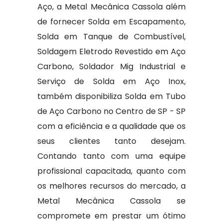
Aço, a Metal Mecânica Cassola além
de fornecer Solda em Escapamento,
Solda em Tanque de Combustível,
Soldagem Eletrodo Revestido em Aço
Carbono, Soldador Mig Industrial e
Serviço de Solda em Aço Inox,
também disponibiliza Solda em Tubo
de Aço Carbono no Centro de SP - SP
com a eficiência e a qualidade que os
seus clientes tanto desejam.
Contando tanto com uma equipe
profissional capacitada, quanto com
os melhores recursos do mercado, a
Metal Mecânica Cassola se
compromete em prestar um ótimo