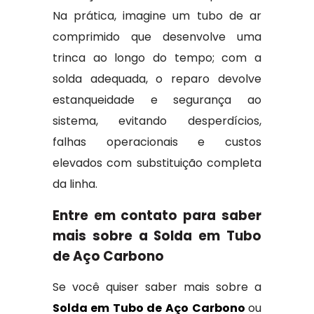
Na prática, imagine um tubo de ar
comprimido que desenvolve uma
trinca ao longo do tempo; com a
solda adequada, o reparo devolve
estanqueidade e segurança ao
sistema, evitando desperdícios,
falhas operacionais e custos
elevados com substituição completa
da linha.
Entre em contato para saber
mais sobre a Solda em Tubo
de Aço Carbono
Se você quiser saber mais sobre a
Solda em Tubo de Aço Carbono
ou