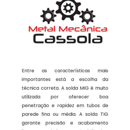
Entre as características mais
importantes está a escolha da
técnica correta. A solda MIG é muito
utilizada por oferecer boa
penetração e rapidez em tubos de
parede fina ou média. A solda TIG
garante precisão e acabamento